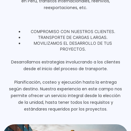
en Perú, tránsitos internacionales, reenvíos,
reexportaciones, etc.
COMPROMISO CON NUESTROS CLIENTES.
TRANSPORTE DE CARGAS LARGAS.
MOVILIZAMOS EL DESARROLLO DE TUS
PROYECTOS.
Desarrollamos estrategias involucrando a los clientes
desde el inicio del proceso de transporte.
Planificación, costeo y ejecución hasta la entrega
según destino. Nuestra experiencia en este campo nos
permite ofrecer un servicio integral desde la elección
de la unidad, hasta tener todos los requisitos y
estándares requeridos por los proyectos.