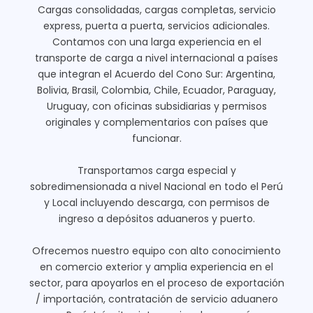
Cargas consolidadas, cargas completas, servicio
express, puerta a puerta, servicios adicionales.
Contamos con una larga experiencia en el
transporte de carga a nivel internacional a países
que integran el Acuerdo del Cono Sur: Argentina,
Bolivia, Brasil, Colombia, Chile, Ecuador, Paraguay,
Uruguay, con oficinas subsidiarias y permisos
originales y complementarios con países que
funcionar.
Transportamos carga especial y
sobredimensionada a nivel Nacional en todo el Perú
y Local incluyendo descarga, con permisos de
ingreso a depósitos aduaneros y puerto.
Ofrecemos nuestro equipo con alto conocimiento
en comercio exterior y amplia experiencia en el
sector, para apoyarlos en el proceso de exportación
/ importación, contratación de servicio aduanero